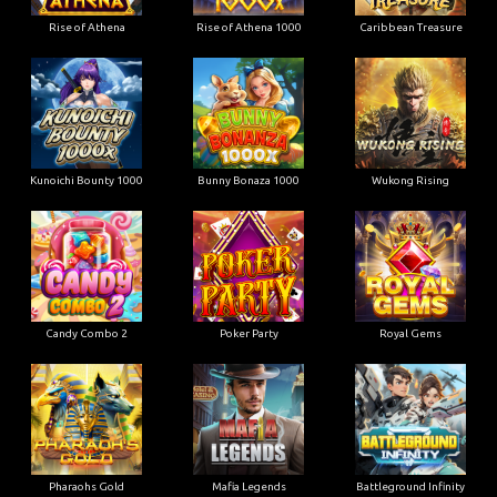
Rise of Athena
Rise of Athena 1000
Caribbean Treasure
Kunoichi Bounty 1000
Bunny Bonaza 1000
Wukong Rising
Candy Combo 2
Poker Party
Royal Gems
Pharaohs Gold
Mafia Legends
Battleground Infinity