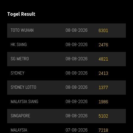
Togel Result
HAN
08-08-2026
HONGKONG
6301
G
08-08-2026
HONGKONG LOTT
2476
RO
08-08-2026
4821
08-08-2026
2413
LOTTO
08-08-2026
1377
 SIANG
08-08-2026
1986
RE
08-08-2026
5102
A
07-08-2026
7218