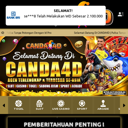
se***8 Telah Melakukan WD Sebesar 2.100.000
SELAMAT!
se***8 Telah Melakukan WD Sebesar 2.100.000
ulsa Tanpa Potongan Dengan Id Pro
Selamat Datang Di CANDA4D | Pulsa Tanpa Potong
TOGEL
SLOT
LIVE CASINO
SPORT
ARCADE
SABU
PEMBERITAHUAN PENTING !