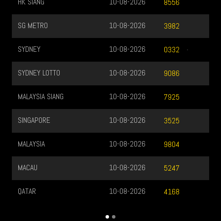
HK SIANG
10-08-2026
8556
SG METRO
10-08-2026
3982
SYDNEY
10-08-2026
0332
SYDNEY LOTTO
10-08-2026
9086
MALAYSIA SIANG
10-08-2026
7925
SINGAPORE
10-08-2026
3525
MALAYSIA
10-08-2026
9804
MACAU
10-08-2026
5247
QATAR
10-08-2026
4168