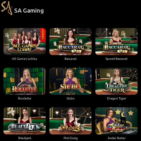
SA Gaming
All Games Lobby
Baccarat
Speed Baccarat
Roulette
Sicbo
Dragon Tiger
Blackjack
Pok Deng
Andar Bahar