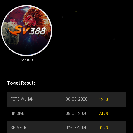
SV388
Togel Result
TOTO WUHAN
08-08-2026
4280
HK SIANG
08-08-2026
2476
SG METRO
07-08-2026
9123