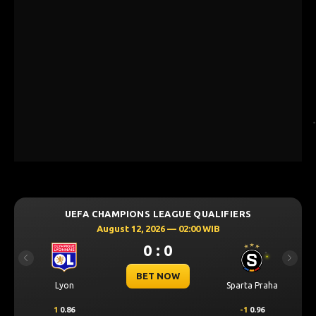
UEFA CHAMPIONS LEAGUE QUALIFIERS
August 12, 2026 — 02:00 WIB
0 : 0
Previous
Next
BET NOW
Lyon
Sparta Praha
SK Stu
1
0.86
-1
0.96
-0.5