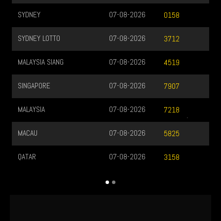
SYDNEY
07-08-2026
0158
SYDNEY LOTTO
07-08-2026
3712
MALAYSIA SIANG
07-08-2026
4519
SINGAPORE
07-08-2026
7907
MALAYSIA
07-08-2026
7218
MACAU
07-08-2026
5825
QATAR
07-08-2026
3158