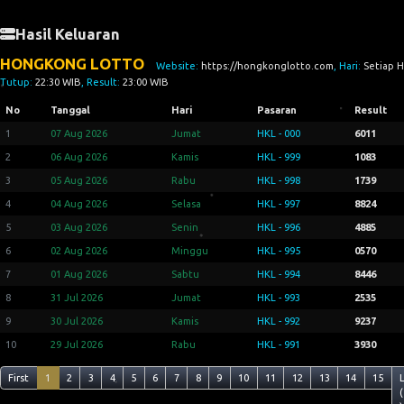
Hasil Keluaran
HONGKONG LOTTO
Website:
https://hongkonglotto.com
, Hari:
Setiap H
Tutup:
22:30 WIB
, Result:
23:00 WIB
No
Tanggal
Hari
Pasaran
Result
1
07 Aug 2026
Jumat
HKL - 000
6011
2
06 Aug 2026
Kamis
HKL - 999
1083
3
05 Aug 2026
Rabu
HKL - 998
1739
4
04 Aug 2026
Selasa
HKL - 997
8824
5
03 Aug 2026
Senin
HKL - 996
4885
6
02 Aug 2026
Minggu
HKL - 995
0570
7
01 Aug 2026
Sabtu
HKL - 994
8446
8
31 Jul 2026
Jumat
HKL - 993
2535
9
30 Jul 2026
Kamis
HKL - 992
9237
10
29 Jul 2026
Rabu
HKL - 991
3930
First
1
2
3
4
5
6
7
8
9
10
11
12
13
14
15
(