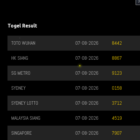
)
Togel Result
TOTO WUHAN
07-08-2026
8442
HK SIANG
07-08-2026
8867
SG METRO
07-08-2026
9123
SYDNEY
07-08-2026
0158
SYDNEY LOTTO
07-08-2026
3712
MALAYSIA SIANG
07-08-2026
4519
SINGAPORE
07-08-2026
7907