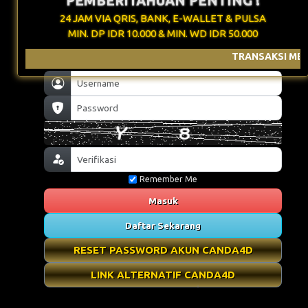
PEMBERITAHUAN PENTING !
24 JAM VIA QRIS, BANK, E-WALLET & PULSA
MIN. DP IDR 10.000 & MIN. WD IDR 50.000
TRANSAKSI MENGG
Remember Me
Masuk
Daftar Sekarang
RESET PASSWORD AKUN CANDA4D
LINK ALTERNATIF CANDA4D