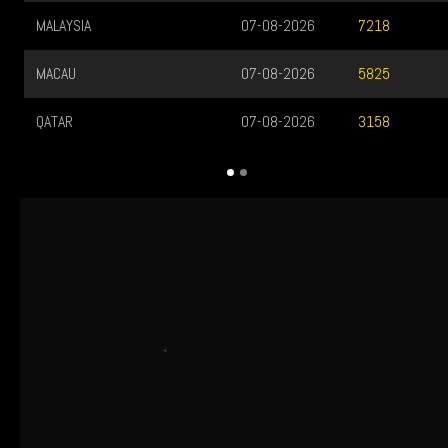
MALAYSIA
07-08-2026
7218
MACAU
07-08-2026
5825
QATAR
07-08-2026
3158