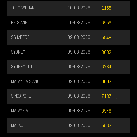
TOTO WUHAN
10-08-2026
1155
HK SIANG
10-08-2026
8556
SG METRO
09-08-2026
5948
SYDNEY
09-08-2026
8082
SYDNEY LOTTO
09-08-2026
3764
MALAYSIA SIANG
09-08-2026
0692
SINGAPORE
09-08-2026
7137
MALAYSIA
09-08-2026
8548
MACAU
09-08-2026
5562