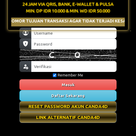
24 JAM VIA QRIS, BANK, E-WALLET & PULSA
MIN. DP IDR 10.000 & MIN. WD IDR 50.000
ALI NOMOR TUJUAN TRANSAKSI AGAR TIDAK TERJADI KESALAHA
Remember Me
Masuk
Daftar Sekarang
RESET PASSWORD AKUN CANDA4D
LINK ALTERNATIF CANDA4D