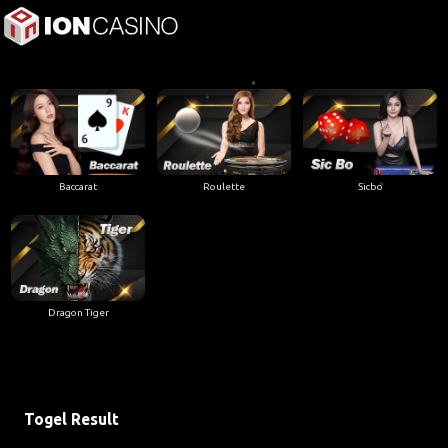
Baccarat
Roulette
Sicbo
Dragon Tiger
Togel Result