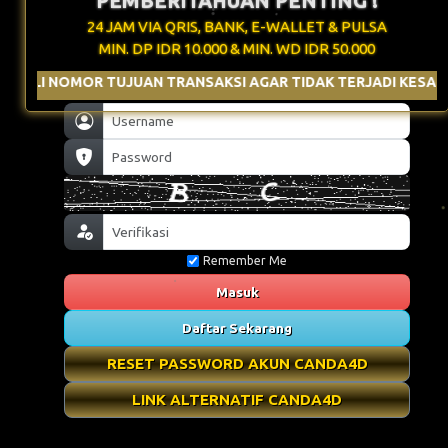
PEMBERITAHUAN PENTING !
24 JAM VIA QRIS, BANK, E-WALLET & PULSA
MIN. DP IDR 10.000 & MIN. WD IDR 50.000
EMBALI NOMOR TUJUAN TRANSAKSI AGAR TIDAK TERJADI KESAL
Remember Me
Masuk
Daftar Sekarang
RESET PASSWORD AKUN CANDA4D
LINK ALTERNATIF CANDA4D