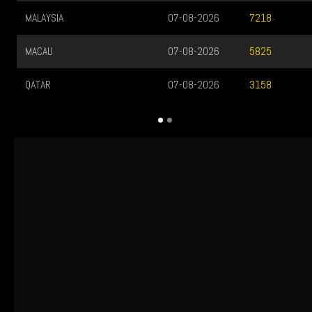
MALAYSIA
07-08-2026
7218
MACAU
07-08-2026
5825
QATAR
07-08-2026
3158