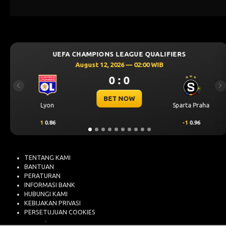
S LEAGUE QUALIFIERS
UEFA CHAMPIONS 
 2026 — 02:00 WIB
August 12, 2
0 : 0
0
Previous
Ne
ET NOW
BE
Sparta Praha
SK Sturm Graz
-1
0.96
-0.5
0.95
TENTANG KAMI
BANTUAN
PERATURAN
INFORMASI BANK
HUBUNGI KAMI
KEBIJAKAN PRIVASI
PERSETUJUAN COOKIES