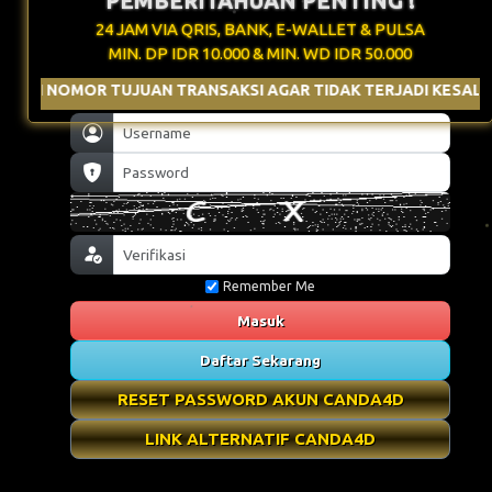
PEMBERITAHUAN PENTING !
24 JAM VIA QRIS, BANK, E-WALLET & PULSA
MIN. DP IDR 10.000 & MIN. WD IDR 50.000
MBALI NOMOR TUJUAN TRANSAKSI AGAR TIDAK TERJADI KESALA
Remember Me
Masuk
Daftar Sekarang
RESET PASSWORD AKUN CANDA4D
LINK ALTERNATIF CANDA4D