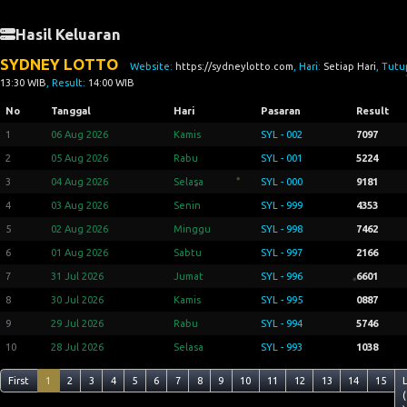
Hasil Keluaran
SYDNEY LOTTO
Website:
https://sydneylotto.com
, Hari:
Setiap Hari
, Tutu
13:30 WIB
, Result:
14:00 WIB
No
Tanggal
Hari
Pasaran
Result
1
06 Aug 2026
Kamis
SYL - 002
7097
2
05 Aug 2026
Rabu
SYL - 001
5224
3
04 Aug 2026
Selasa
SYL - 000
9181
4
03 Aug 2026
Senin
SYL - 999
4353
5
02 Aug 2026
Minggu
SYL - 998
7462
6
01 Aug 2026
Sabtu
SYL - 997
2166
7
31 Jul 2026
Jumat
SYL - 996
6601
8
30 Jul 2026
Kamis
SYL - 995
0887
9
29 Jul 2026
Rabu
SYL - 994
5746
10
28 Jul 2026
Selasa
SYL - 993
1038
First
1
2
3
4
5
6
7
8
9
10
11
12
13
14
15
(